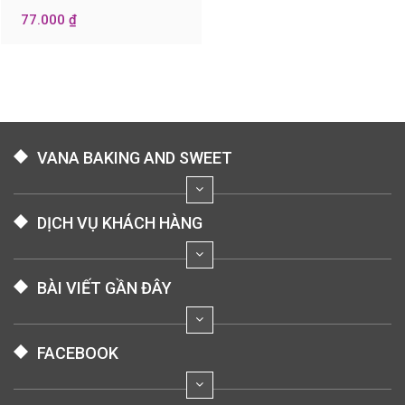
77.000 ₫
VANA BAKING AND SWEET
DỊCH VỤ KHÁCH HÀNG
BÀI VIẾT GẦN ĐÂY
FACEBOOK