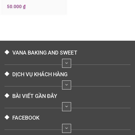
50.000 ₫
VANA BAKING AND SWEET
DỊCH VỤ KHÁCH HÀNG
BÀI VIẾT GẦN ĐÂY
FACEBOOK