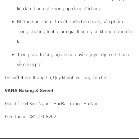
liệu làm bánh sẽ không áp dụng đổi hàng.
Những sản phẩm đã viết phiếu bảo hành, sản phẩm
trong chương trình giảm giá, thanh lý sẽ không được đổi
lại.
Trong các trường hợp khác quyền quyết định sẽ thuộc
về chúng tôi.
Để biết thêm thông tin, Quý khách vui lòng liên hệ :
VANA Baking & Sweet
Địa chỉ: 164 Kim Ngưu - Hai Bà Trưng - Hà Nội.
Điện thoại : 084.771.8262