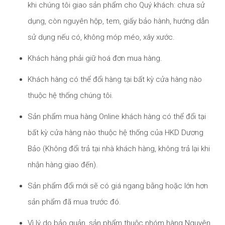
khi chúng tôi giao sản phẩm cho Quý khách: chưa sử
dụng, còn nguyên hộp, tem, giấy bảo hành, hướng dẫn
sử dụng nếu có, không móp méo, xây xước.
Khách hàng phải giữ hoá đơn mua hàng.
Khách hàng có thể đổi hàng tại bất kỳ cửa hàng nào
thuộc hệ thống chúng tôi.
Sản phẩm mua hàng Online khách hàng có thể đổi tại
bất kỳ cửa hàng nào thuộc hệ thống của HKD Dương
Bảo (Không đổi trả tại nhà khách hàng, không trả lại khi
nhận hàng giao đến).
Sản phẩm đổi mới sẽ có giá ngang bằng hoặc lớn hơn
sản phẩm đã mua trước đó.
Vì lý do bảo quản, sản phẩm thuộc nhóm hàng Nguyên