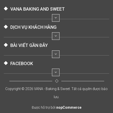
VANA BAKING AND SWEET
DỊCH VỤ KHÁCH HÀNG
BÀI VIẾT GẦN ĐÂY
FACEBOOK
Copyright © 2026 VANA - Baking & Sweet. Tất cả quyền được bảo
lưu.
Được hỗ trợ bởi
nopCommerce