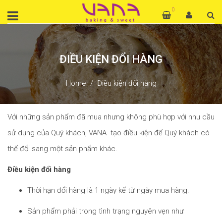
0
ĐIỀU KIỆN ĐỔI HÀNG
Home
Điều kiện đổi hàng
Với những sản phẩm đã mua nhưng không phù hợp với nhu cầu
sử dụng của Quý khách, VANA tạo điều kiện để Quý khách có
thể đổi sang một sản phẩm khác.
Điều kiện đổi hàng
Thời hạn đổi hàng là 1 ngày kể từ ngày mua hàng.
Sản phẩm phải trong tình trạng nguyên vẹn như