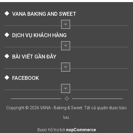
VANA BAKING AND SWEET
DỊCH VỤ KHÁCH HÀNG
BÀI VIẾT GẦN ĐÂY
FACEBOOK
Copyright © 2026 VANA - Baking & Sweet. Tất cả quyền được bảo
lưu.
Được hỗ trợ bởi
nopCommerce